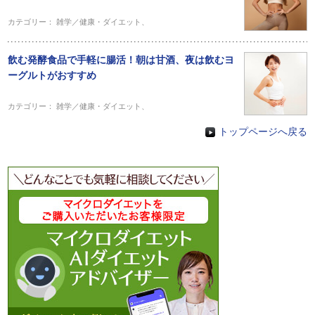
カテゴリー：
雑学／健康・ダイエット
、
飲む発酵食品で手軽に腸活！朝は甘酒、夜は飲むヨ
ーグルトがおすすめ
カテゴリー：
雑学／健康・ダイエット
、
トップページへ戻る