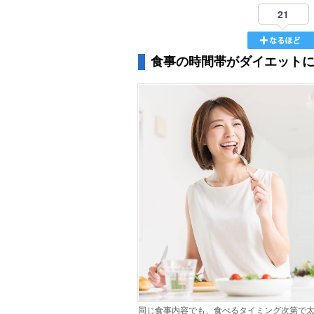
21
食事の時間帯がダイエット
同じ食事内容でも、食べるタイミング次第で