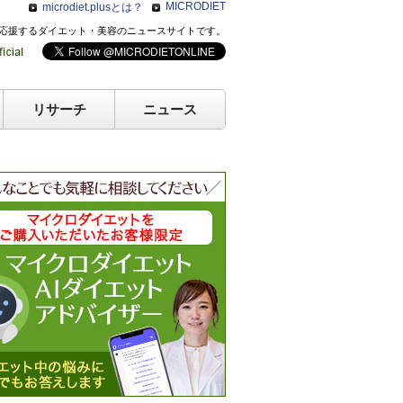
MICRODIET
microdiet.plusとは？
のキレイを応援するダイエット・美容のニュースサイトです。
リサーチ
ニュース