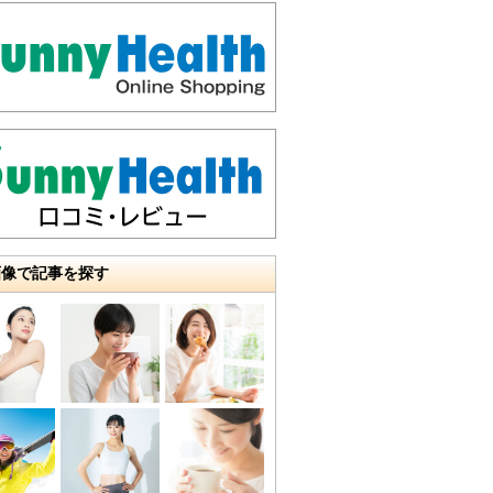
画像で記事を探す