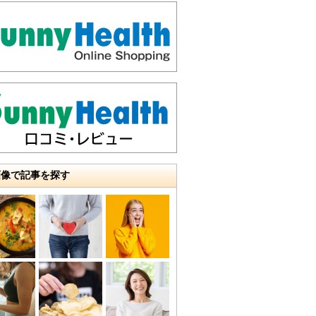
画像で記事を探す