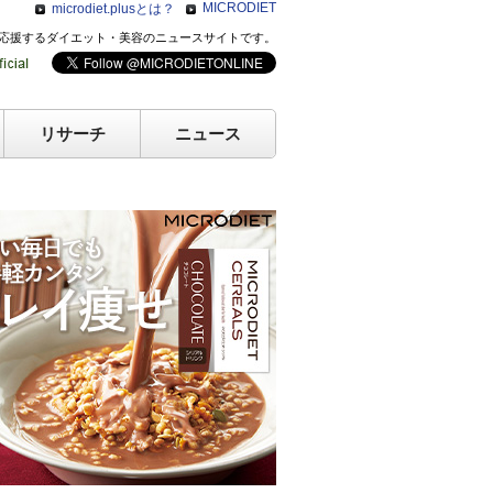
MICRODIET
microdiet.plusとは？
のキレイを応援するダイエット・美容のニュースサイトです。
リサーチ
ニュース