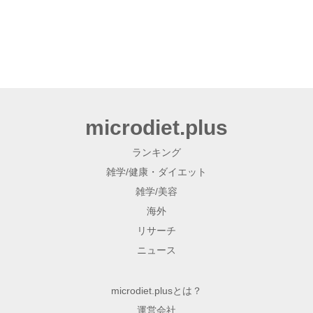
microdiet.plus
ランキング
雑学/健康・ダイエット
雑学/美容
海外
リサーチ
ニュース
microdiet.plusとは？
運営会社