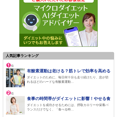
人気記事ランキング
有酸素運動は老ける？筋トレで効率を高める
ダイエットのために、毎日何十分も走り続けたり、息が切
れるほどのハードな有酸素運動…
食事の時間帯がダイエットに影響！やせる食
ダイエットを成功させるためには、摂取カロリーや栄養バ
ランスだけでなく、「食べる時…