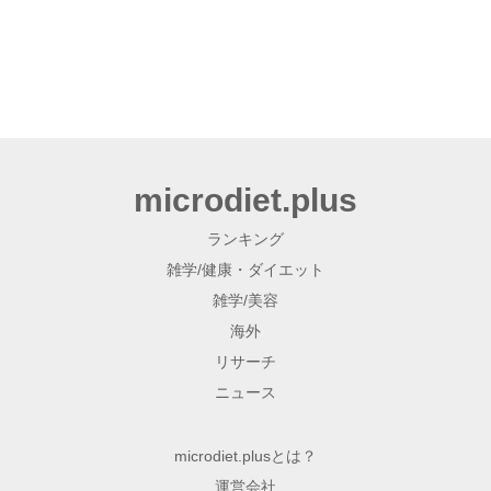
microdiet.plus
ランキング
雑学/健康・ダイエット
雑学/美容
海外
リサーチ
ニュース
microdiet.plusとは？
運営会社