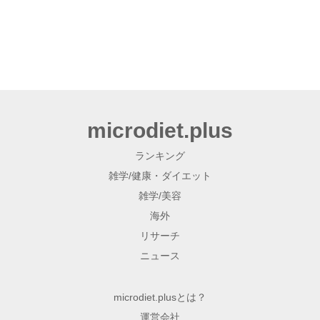
microdiet.plus
ランキング
雑学/健康・ダイエット
雑学/美容
海外
リサーチ
ニュース
microdiet.plusとは？
運営会社