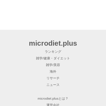
microdiet.plus
ランキング
雑学/健康・ダイエット
雑学/美容
海外
リサーチ
ニュース
microdiet.plusとは？
運営会社