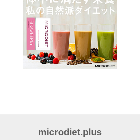
microdiet.plus