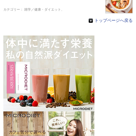
カテゴリー：
雑学／健康・ダイエット
、
トップページへ戻る