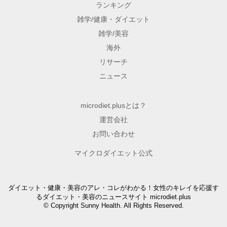
ランキング
雑学/健康・ダイエット
雑学/美容
海外
リサーチ
ニュース
microdiet.plusとは？
運営会社
お問い合わせ
マイクロダイエット公式
ダイエット・健康・美容のアレ・コレがわかる！女性のキレイを応援す
るダイエット・美容のニュースサイト microdiet.plus
© Copyright Sunny Health. All Rights Reserved.