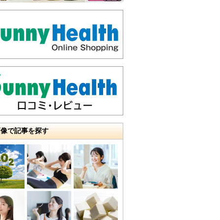
画像で記事を探す