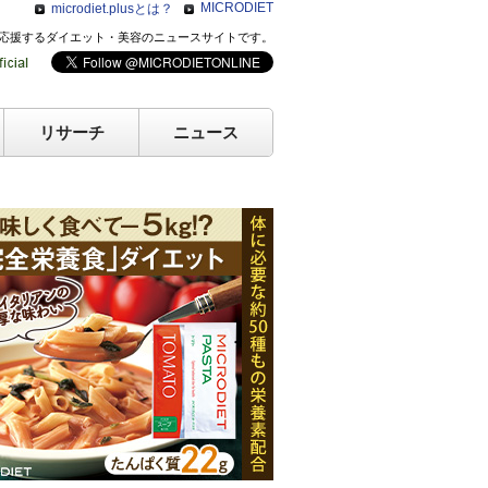
MICRODIET
microdiet.plusとは？
のキレイを応援するダイエット・美容のニュースサイトです。
リサーチ
ニュース