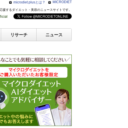
MICRODIET
microdiet.plusとは？
のキレイを応援するダイエット・美容のニュースサイトです。
リサーチ
ニュース