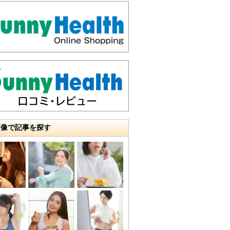
画像で記事を探す