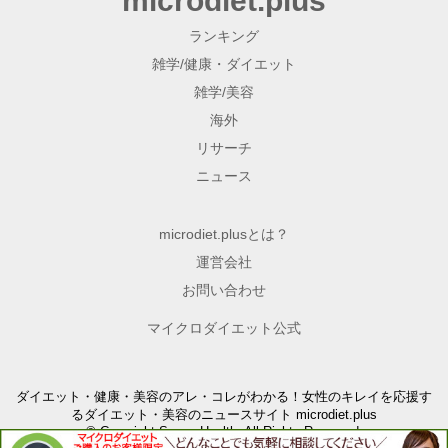
microdiet.plus
ランキング
雑学/健康・ダイエット
雑学/美容
海外
リサーチ
ニュース
microdiet.plusとは？
運営会社
お問い合わせ
マイクロダイエット公式
ダイエット・健康・美容のアレ・コレがわかる！女性のキレイを応援す
るダイエット・美容のニュースサイト microdiet.plus
© Copyright Sunny Health. All Rights Reserved.