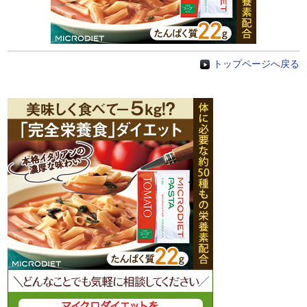
トップページへ戻る