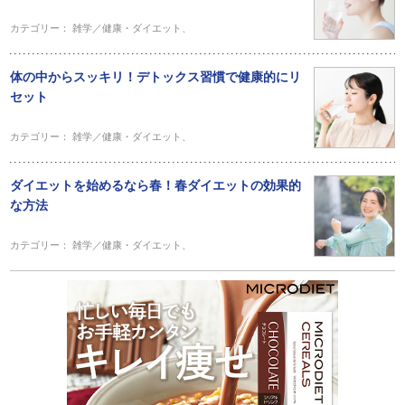
カテゴリー：
雑学／健康・ダイエット
、
体の中からスッキリ！デトックス習慣で健康的にリ
セット
カテゴリー：
雑学／健康・ダイエット
、
ダイエットを始めるなら春！春ダイエットの効果的
な方法
カテゴリー：
雑学／健康・ダイエット
、