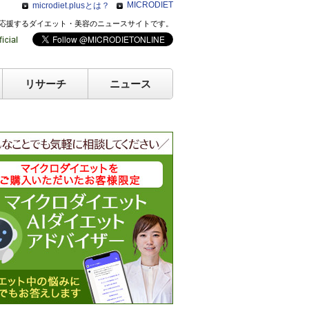
MICRODIET
microdiet.plusとは？
のキレイを応援するダイエット・美容のニュースサイトです。
リサーチ
ニュース