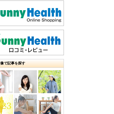
画像で記事を探す