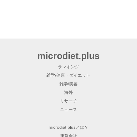
microdiet.plus
ランキング
雑学/健康・ダイエット
雑学/美容
海外
リサーチ
ニュース
microdiet.plusとは？
運営会社