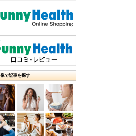
画像で記事を探す