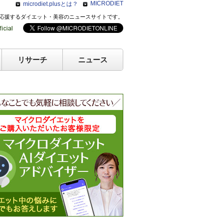
MICRODIET
microdiet.plusとは？
のキレイを応援するダイエット・美容のニュースサイトです。
リサーチ
ニュース