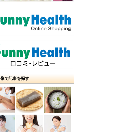
画像で記事を探す