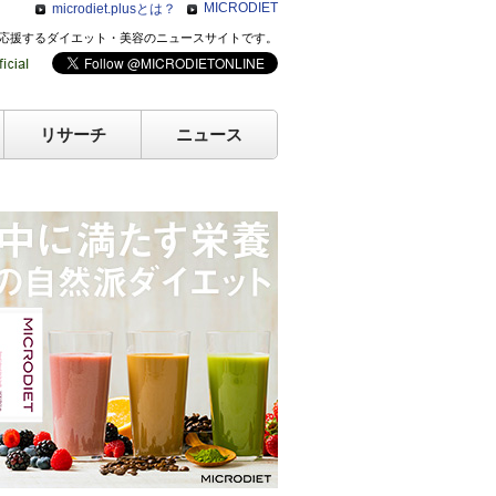
MICRODIET
microdiet.plusとは？
のキレイを応援するダイエット・美容のニュースサイトです。
リサーチ
ニュース