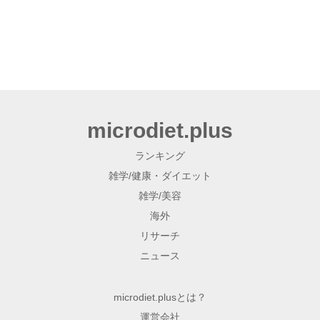
microdiet.plus
ランキング
雑学/健康・ダイエット
雑学/美容
海外
リサーチ
ニュース
microdiet.plusとは？
運営会社