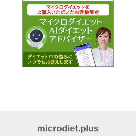
microdiet.plus