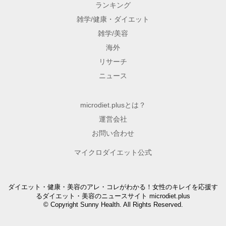
ランキング
雑学/健康・ダイエット
雑学/美容
海外
リサーチ
ニュース
microdiet.plusとは？
運営会社
お問い合わせ
マイクロダイエット公式
ダイエット・健康・美容のアレ・コレがわかる！女性のキレイを応援す
るダイエット・美容のニュースサイト microdiet.plus
© Copyright Sunny Health. All Rights Reserved.