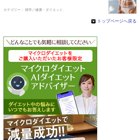
カテゴリー：
雑学／健康・ダイエット
、
トップページへ戻る