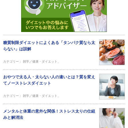
糖質制限ダイエットによくある「タンパク質なら太
らない」は誤解
カテゴリー：
雑学／健康・ダイエット
、
おやつで太る人・太らない人の違いとは？質を変え
てノーストレスダイエット
カテゴリー：
雑学／健康・ダイエット
、
メンタルと体重の意外な関係！ストレス太りの仕組
みと解消法