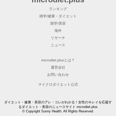
ランキング
雑学/健康・ダイエット
雑学/美容
海外
リサーチ
ニュース
microdiet.plusとは？
運営会社
お問い合わせ
マイクロダイエット公式
ダイエット・健康・美容のアレ・コレがわかる！女性のキレイを応援す
るダイエット・美容のニュースサイト microdiet.plus
© Copyright Sunny Health. All Rights Reserved.