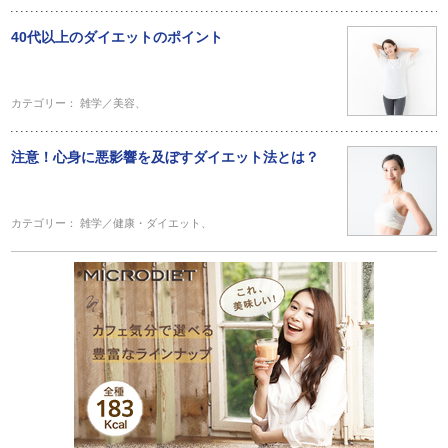
40代以上のダイエットのポイント
カテゴリー：
雑学／美容
、
注意！心身に悪影響を及ぼすダイエット法とは？
カテゴリー：
雑学／健康・ダイエット
、