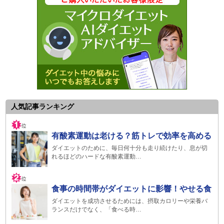
人気記事ランキング
有酸素運動は老ける？筋トレで効率を高める
ダイエットのために、毎日何十分も走り続けたり、息が切
れるほどのハードな有酸素運動…
食事の時間帯がダイエットに影響！やせる食
ダイエットを成功させるためには、摂取カロリーや栄養バ
ランスだけでなく、「食べる時…