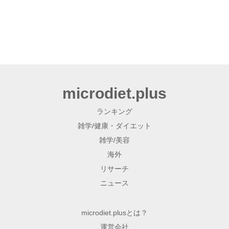
microdiet.plus
ランキング
雑学/健康・ダイエット
雑学/美容
海外
リサーチ
ニュース
microdiet.plusとは？
運営会社