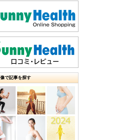
画像で記事を探す