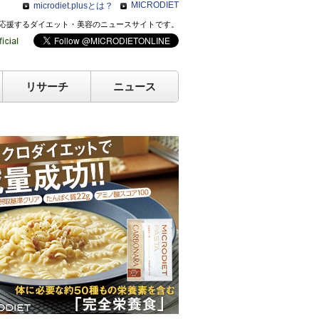
MICRODIET
microdiet.plusとは？
のキレイを応援するダイエット・美容のニュースサイトです。
リサーチ
ニュース