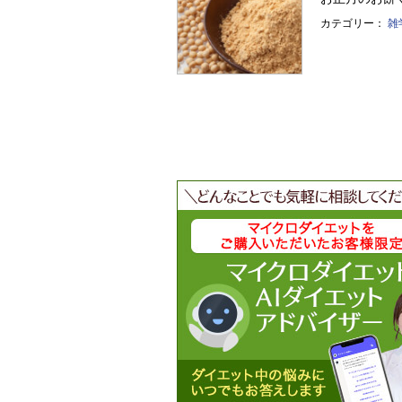
カテゴリー：
雑