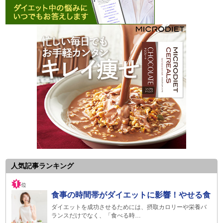
人気記事ランキング
食事の時間帯がダイエットに影響！やせる食
ダイエットを成功させるためには、摂取カロリーや栄養バ
ランスだけでなく、「食べる時…