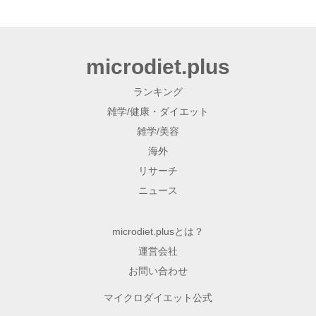
microdiet.plus
ランキング
雑学/健康・ダイエット
雑学/美容
海外
リサーチ
ニュース
microdiet.plusとは？
運営会社
お問い合わせ
マイクロダイエット公式