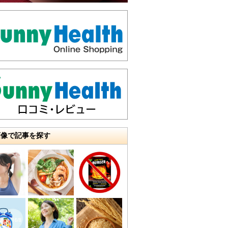
画像で記事を探す