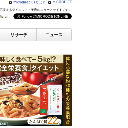
MICRODIET
microdiet.plusとは？
のキレイを応援するダイエット・美容のニュースサイトです。
リサーチ
ニュース