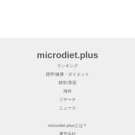
microdiet.plus
ランキング
雑学/健康・ダイエット
雑学/美容
海外
リサーチ
ニュース
microdiet.plusとは？
運営会社